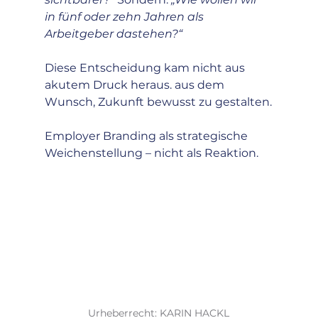
in fünf oder zehn Jahren als 
Arbeitgeber dastehen?“
Diese Entscheidung kam nicht aus 
akutem Druck heraus. aus dem 
Wunsch, Zukunft bewusst zu gestalten.
Employer Branding als strategische 
Weichenstellung – nicht als Reaktion.
Urheberrecht: KARIN HACKL