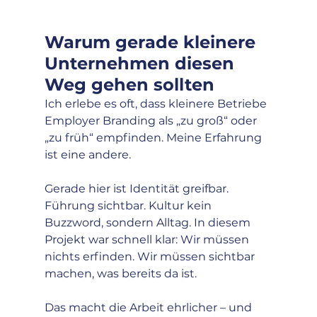
Warum gerade kleinere 
Unternehmen diesen 
Weg gehen sollten
Ich erlebe es oft, dass kleinere Betriebe 
Employer Branding als „zu groß“ oder 
„zu früh“ empfinden. Meine Erfahrung 
ist eine andere.
Gerade hier ist Identität greifbar. 
Führung sichtbar. Kultur kein 
Buzzword, sondern Alltag. In diesem 
Projekt war schnell klar: Wir müssen 
nichts erfinden. Wir müssen sichtbar 
machen, was bereits da ist. 
Das macht die Arbeit ehrlicher – und 