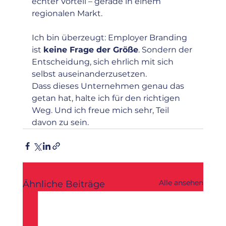
echter Vorteil – gerade in einem 
regionalen Markt.
Ich bin überzeugt: Employer Branding 
ist 
keine Frage der Größe
. Sondern der 
Entscheidung, sich ehrlich mit sich 
selbst auseinanderzusetzen.
Dass dieses Unternehmen genau das 
getan hat, halte ich für den richtigen 
Weg. Und ich freue mich sehr, Teil 
davon zu sein.
Alle ansehen
Ähnliche Beiträge