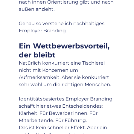
nach innen Orientierung gibt und nach 
außen anzieht.
Genau so verstehe ich nachhaltiges 
Employer Branding.
Ein Wettbewerbsvorteil, 
der bleibt
Natürlich konkurriert eine Tischlerei 
nicht mit Konzernen um 
Aufmerksamkeit. Aber sie konkurriert 
sehr wohl um die richtigen Menschen.
Identitätsbasiertes Employer Branding 
schafft hier etwas Entscheidendes: 
Klarheit. Für Bewerber:innen. Für 
Mitarbeitende. Für Führung.
Das ist kein schneller Effekt. Aber ein 