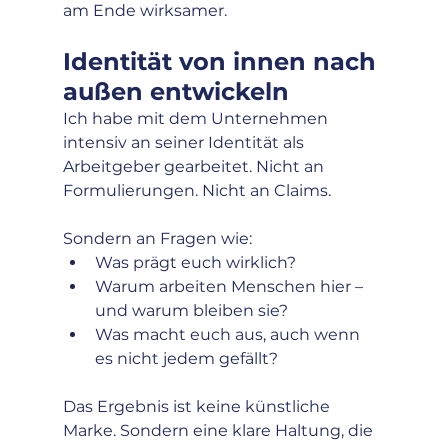
am Ende wirksamer.
Identität von innen nach 
außen entwickeln
Ich habe mit dem Unternehmen 
intensiv an seiner Identität als 
Arbeitgeber gearbeitet. Nicht an 
Formulierungen. Nicht an Claims.
Sondern an Fragen wie:
Was prägt euch wirklich?
Warum arbeiten Menschen hier – 
und warum bleiben sie?
Was macht euch aus, auch wenn 
es nicht jedem gefällt? 
Das Ergebnis ist keine künstliche 
Marke. Sondern eine klare Haltung, die 