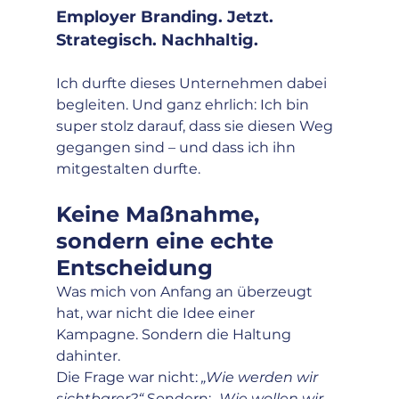
Employer Branding. Jetzt. 
Strategisch. Nachhaltig.
Ich durfte dieses Unternehmen dabei 
begleiten. Und ganz ehrlich: Ich bin 
super stolz darauf, dass sie diesen Weg 
gegangen sind – und dass ich ihn 
mitgestalten durfte.
Keine Maßnahme, 
sondern eine echte 
Entscheidung
Was mich von Anfang an überzeugt 
hat, war nicht die Idee einer 
Kampagne. Sondern die Haltung 
dahinter.
Die Frage war nicht: 
„Wie werden wir 
sichtbarer?“ 
Sondern: 
„Wie wollen wir 