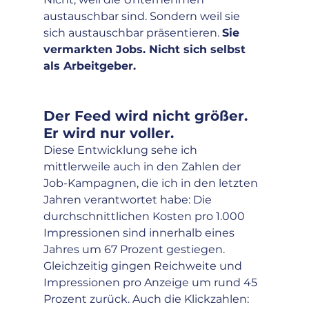
austauschbar sind. Sondern weil sie 
sich austauschbar präsentieren. 
Sie 
vermarkten Jobs. Nicht sich selbst 
als Arbeitgeber.
Der Feed wird nicht größer. 
Er wird nur voller.
Diese Entwicklung sehe ich 
mittlerweile auch in den Zahlen der 
Job-Kampagnen, die ich in den letzten 
Jahren verantwortet habe: Die 
durchschnittlichen Kosten pro 1.000 
Impressionen sind innerhalb eines 
Jahres um 67 Prozent gestiegen. 
Gleichzeitig gingen Reichweite und 
Impressionen pro Anzeige um rund 45 
Prozent zurück. Auch die Klickzahlen: 