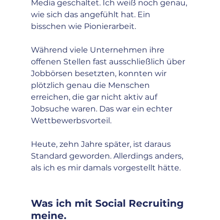
Media geschaltet. Ich weiß noch genau, 
wie sich das angefühlt hat. Ein 
bisschen wie Pionierarbeit.
Während viele Unternehmen ihre 
offenen Stellen fast ausschließlich über 
Jobbörsen besetzten, konnten wir 
plötzlich genau die Menschen 
erreichen, die gar nicht aktiv auf 
Jobsuche waren. Das war ein echter 
Wettbewerbsvorteil.
Heute, zehn Jahre später, ist daraus 
Standard geworden. Allerdings anders, 
als ich es mir damals vorgestellt hätte.
Was ich mit Social Recruiting 
meine.