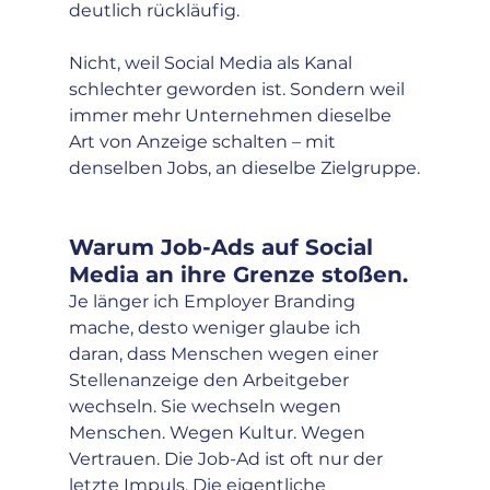
deutlich rückläufig.
Nicht, weil Social Media als Kanal 
schlechter geworden ist. Sondern weil 
immer mehr Unternehmen dieselbe 
Art von Anzeige schalten – mit 
denselben Jobs, an dieselbe Zielgruppe.
Warum Job-Ads auf Social 
Media an ihre Grenze stoßen.
Je länger ich Employer Branding 
mache, desto weniger glaube ich 
daran, dass Menschen wegen einer 
Stellenanzeige den Arbeitgeber 
wechseln. Sie wechseln wegen 
Menschen. Wegen Kultur. Wegen 
Vertrauen. Die Job-Ad ist oft nur der 
letzte Impuls. Die eigentliche 