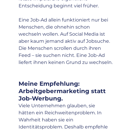
Entscheidung beginnt viel früher.
Eine Job-Ad allein funktioniert nur bei 
Menschen, die ohnehin schon 
wechseln wollen. Auf Social Media ist 
aber kaum jemand aktiv auf Jobsuche. 
Die Menschen scrollen durch ihren 
Feed – sie suchen nicht. Eine Job-Ad 
liefert ihnen keinen Grund zu wechseln.
Meine Empfehlung: 
Arbeitgebermarketing statt 
Job-Werbung.
Viele Unternehmen glauben, sie 
hätten ein Reichweitenproblem. In 
Wahrheit haben sie ein 
Identitätsproblem. Deshalb empfehle 