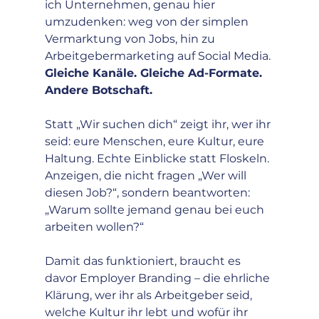
ich Unternehmen, genau hier 
umzudenken: weg von der simplen 
Vermarktung von Jobs, hin zu 
Arbeitgebermarketing auf Social Media. 
Gleiche Kanäle. Gleiche Ad-Formate. 
Andere Botschaft.
Statt „Wir suchen dich“ zeigt ihr, wer ihr 
seid: eure Menschen, eure Kultur, eure 
Haltung. Echte Einblicke statt Floskeln. 
Anzeigen, die nicht fragen „Wer will 
diesen Job?“, sondern beantworten: 
„Warum sollte jemand genau bei euch 
arbeiten wollen?“
Damit das funktioniert, braucht es 
davor Employer Branding – die ehrliche 
Klärung, wer ihr als Arbeitgeber seid, 
welche Kultur ihr lebt und wofür ihr 