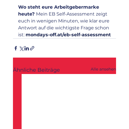
Wo steht eure Arbeitgebermarke 
heute? 
Mein EB Self-Assessment zeigt 
euch in wenigen Minuten, wie klar eure 
Antwort auf die wichtigste Frage schon 
ist: 
mondays-off.at/eb-self-assessment
Alle ansehen
Ähnliche Beiträge