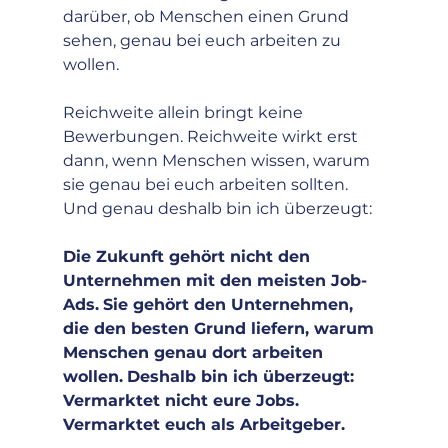
darüber, ob Menschen einen Grund 
sehen, genau bei euch arbeiten zu 
wollen.
Reichweite allein bringt keine 
Bewerbungen. Reichweite wirkt erst 
dann, wenn Menschen wissen, warum 
sie genau bei euch arbeiten sollten. 
Und genau deshalb bin ich überzeugt: 
Die Zukunft gehört nicht den 
Unternehmen mit den meisten Job-
Ads.
Sie gehört den Unternehmen, 
die den besten Grund liefern, warum 
Menschen genau dort arbeiten 
wollen.
Deshalb bin ich überzeugt: 
Vermarktet nicht eure Jobs. 
Vermarktet euch als Arbeitgeber.