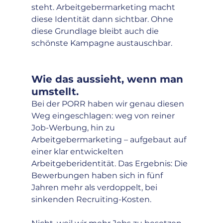
steht. Arbeitgebermarketing macht 
diese Identität dann sichtbar. Ohne 
diese Grundlage bleibt auch die 
schönste Kampagne austauschbar.
Wie das aussieht, wenn man 
umstellt.
Bei der PORR haben wir genau diesen 
Weg eingeschlagen: weg von reiner 
Job-Werbung, hin zu 
Arbeitgebermarketing – aufgebaut auf 
einer klar entwickelten 
Arbeitgeberidentität. Das Ergebnis: Die 
Bewerbungen haben sich in fünf 
Jahren mehr als verdoppelt, bei 
sinkenden Recruiting-Kosten.