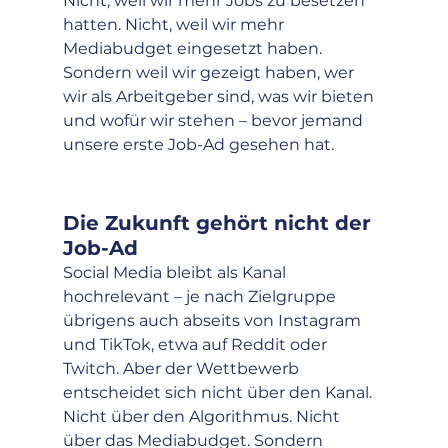
Nicht, weil wir mehr Jobs zu besetzen 
hatten. Nicht, weil wir mehr 
Mediabudget eingesetzt haben. 
Sondern weil wir gezeigt haben, wer 
wir als Arbeitgeber sind, was wir bieten 
und wofür wir stehen – bevor jemand 
unsere erste Job-Ad gesehen hat.
Die Zukunft gehört nicht der 
Job-Ad
Social Media bleibt als Kanal 
hochrelevant – je nach Zielgruppe 
übrigens auch abseits von Instagram 
und TikTok, etwa auf Reddit oder 
Twitch. Aber der Wettbewerb 
entscheidet sich nicht über den Kanal. 
Nicht über den Algorithmus. Nicht 
über das Mediabudget. Sondern 